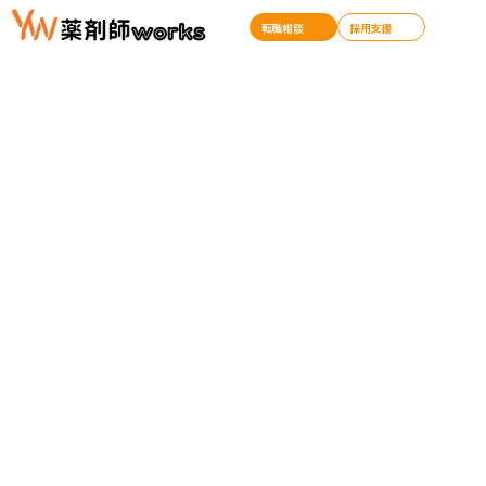
転職相談
採用支援
１．紹介業におけるプライバシーポリシー